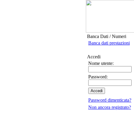
Banca Dati / Numeri
Banca dati prestazioni
Accedi
Nome utente:
Password:
Password dimenticata?
Non ancora registrato?