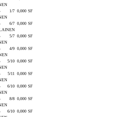
NEN
B
1/7
0,000
SF
NEN
B
6/7
0,000
SF
LAINEN
B
5/7
0,000
SF
NEN
B
4/9
0,000
SF
NEN
B
5/10
0,000
SF
NEN
B
5/11
0,000
SF
NEN
B
6/10
0,000
SF
NEN
B
8/8
0,000
SF
NEN
B
6/10
0,000
SF