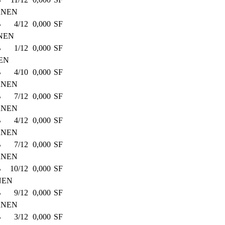
ANEN
B
4/12
0,000
SF
NEN
B
1/12
0,000
SF
EN
B
4/10
0,000
SF
ANEN
B
7/12
0,000
SF
ANEN
B
4/12
0,000
SF
ANEN
B
7/12
0,000
SF
ANEN
B
10/12
0,000
SF
NEN
B
9/12
0,000
SF
ANEN
B
3/12
0,000
SF