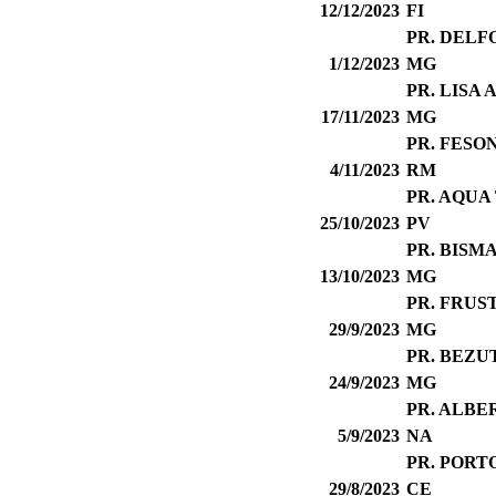
12/12/2023
FI
PR. DELF
1/12/2023
MG
PR. LISA
17/11/2023
MG
PR. FESO
4/11/2023
RM
PR. AQUA
25/10/2023
PV
PR. BISM
13/10/2023
MG
PR. FRUST
29/9/2023
MG
PR. BEZU
24/9/2023
MG
PR. ALBE
5/9/2023
NA
PR. POR
29/8/2023
CE