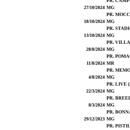
PR. CAMP
27/10/2024
MG
PR. MOCC
18/10/2024
MG
PR. STAD
13/10/2024
MG
PR. VILL
28/8/2024
MG
PR. POMA
11/8/2024
MR
PR. MEMO
4/8/2024
MG
PR. LIVE
22/3/2024
MG
PR. BRE
8/3/2024
MG
PR. BON
29/12/2023
MG
PR. PIST