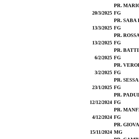
PR. MARI
20/3/2025
FG
PR. SABA
13/3/2025
FG
PR. ROSS
13/2/2025
FG
PR. BATT
6/2/2025
FG
PR. VERO
3/2/2025
FG
PR. SESS
23/1/2025
FG
PR. PADU
12/12/2024
FG
PR. MAN
4/12/2024
FG
PR. GIOV
15/11/2024
MG