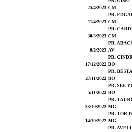
PR. GISE
25/4/2023
CM
PR. EDG
11/4/2023
CM
PR. CARD
30/3/2023
CM
PR. ABAC
8/2/2023
AV
PR. CIND
17/12/2022
BO
PR. BEST
27/11/2022
BO
PR. SEE 
5/11/2022
BO
PR. TAUR
23/10/2022
MG
PR. TOR 
14/10/2022
MG
PR. AVEL