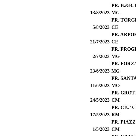
PR. B.&B
13/8/2023
MG
PR. TORG
5/8/2023
CE
PR. ARPO
21/7/2023
CE
PR. PROG
2/7/2023
MG
PR. FORZ
23/6/2023
MG
PR. SANT
11/6/2023
MO
PR. GROT
24/5/2023
CM
PR. CIU' 
17/5/2023
RM
PR. PIAZ
1/5/2023
CM