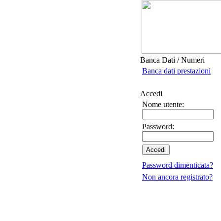
Banca Dati / Numeri
Banca dati prestazioni
Accedi
Nome utente:
Password:
Password dimenticata?
Non ancora registrato?