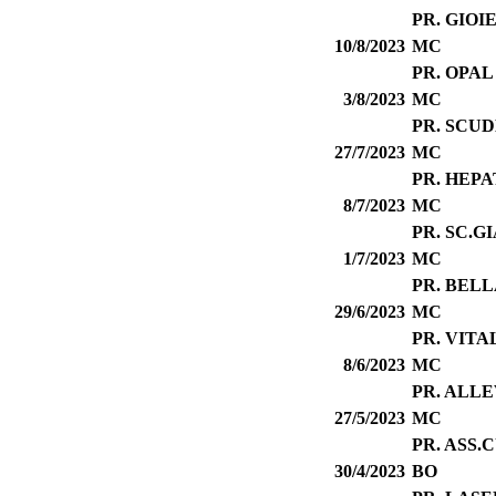
PR. GIOI
10/8/2023
MC
PR. OPAL
3/8/2023
MC
PR. SCU
27/7/2023
MC
PR. HEP
8/7/2023
MC
PR. SC.G
1/7/2023
MC
PR. BELL
29/6/2023
MC
PR. VITA
8/6/2023
MC
PR. ALL
27/5/2023
MC
PR. ASS.
30/4/2023
BO