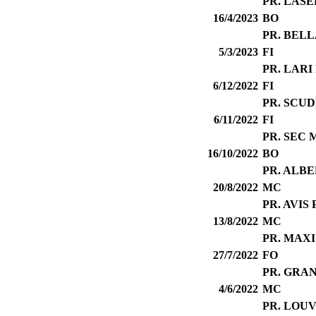
PR. LAS
16/4/2023
BO
PR. BELL
5/3/2023
FI
PR. LARI
6/12/2022
FI
PR. SCU
6/11/2022
FI
PR. SEC 
16/10/2022
BO
PR. ALB
20/8/2022
MC
PR. AVIS
13/8/2022
MC
PR. MAXI
27/7/2022
FO
PR. GRA
4/6/2022
MC
PR. LOU