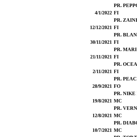
PR. PEPP
4/1/2022
FI
PR. ZAI
12/12/2021
FI
PR. BLA
30/11/2021
FI
PR. MAR
21/11/2021
FI
PR. OCE
2/11/2021
FI
PR. PEA
28/9/2021
FO
PR. NIK
19/8/2021
MC
PR. VERN
12/8/2021
MC
PR. DIAB
10/7/2021
MC