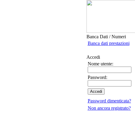
Banca Dati / Numeri
Banca dati prestazioni
Accedi
Nome utente:
Password:
Password dimenticata?
Non ancora registrato?