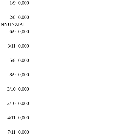
1/9
0,000
2/8
0,000
'ANNUNZIAT
6/9
0,000
3/11
0,000
5/8
0,000
8/9
0,000
3/10
0,000
2/10
0,000
4/11
0,000
7/11
0,000