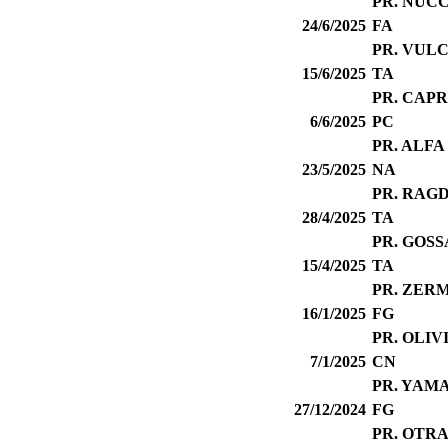
PR. NUC
24/6/2025
FA
PR. VUL
15/6/2025
TA
PR. CAP
6/6/2025
PC
PR. ALF
23/5/2025
NA
PR. RAG
28/4/2025
TA
PR. GOS
15/4/2025
TA
PR. ZER
16/1/2025
FG
PR. OLIV
7/1/2025
CN
PR. YAM
27/12/2024
FG
PR. OTR