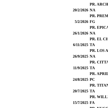
PR. ARC
20/2/2026
NA
PR. PRE
5/2/2026
FG
PR. EPIC
26/1/2026
NA
PR. EL 
6/11/2025
TA
PR. LOS
26/9/2025
NA
PR. CITT
11/9/2025
TA
PR. APRI
24/8/2025
PC
PR. TITA
20/7/2025
TA
PR. WIL
15/7/2025
FA