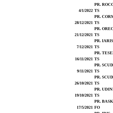
PR. ROC
4/1/2022
TS
PR. COR
28/12/2021
TS
PR. ORE
21/12/2021
TS
PR. IARI
7/12/2021
TS
PR. TES
16/11/2021
TS
PR. SCU
9/11/2021
TS
PR. SCU
26/10/2021
TS
PR. UDIN
19/10/2021
TS
PR. BAS
17/5/2021
FO