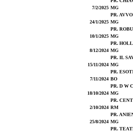
PR. CHIA
7/2/2025
MG
PR. AVV
24/1/2025
MG
PR. ROB
10/1/2025
MG
PR. HOL
8/12/2024
MG
PR. IL S
15/11/2024
MG
PR. ESOT
7/11/2024
BO
PR. D W
18/10/2024
MG
PR. CEN
2/10/2024
RM
PR. ANIE
25/8/2024
MG
PR. TEA