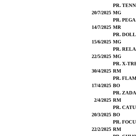
PR. TEN
20/7/2025
MG
PR. PEG
14/7/2025
MR
PR. DOL
15/6/2025
MG
PR. REL
22/5/2025
MG
PR. X-T
30/4/2025
RM
PR. FLAM
17/4/2025
BO
PR. ZAD
2/4/2025
RM
PR. CAT
20/3/2025
BO
PR. FOCU
22/2/2025
RM