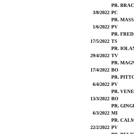
PR. BRAC
3/8/2022
PC
PR. MASS
1/6/2022
PV
PR. FRE
17/5/2022
TS
PR. IOL
29/4/2022
TV
PR. MAG
17/4/2022
BO
PR. PITT
6/4/2022
PV
PR. VEN
13/3/2022
BO
PR. GIN
6/3/2022
MI
PR. CAL
22/2/2022
PV