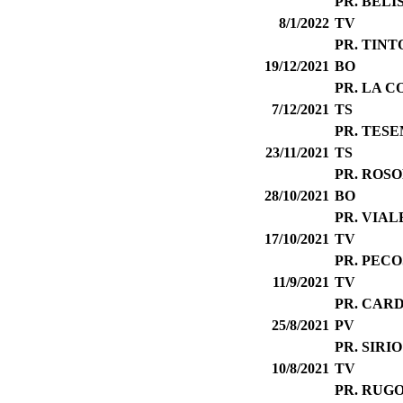
PR. BELI
8/1/2022
TV
PR. TIN
19/12/2021
BO
PR. LA C
7/12/2021
TS
PR. TES
23/11/2021
TS
PR. ROSO
28/10/2021
BO
PR. VIA
17/10/2021
TV
PR. PECO
11/9/2021
TV
PR. CAR
25/8/2021
PV
PR. SIRI
10/8/2021
TV
PR. RUG