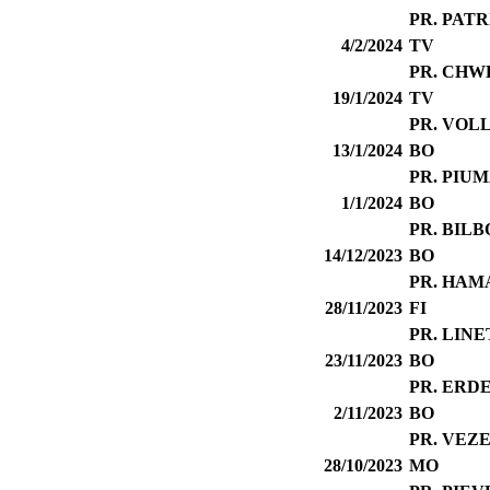
PR. PATR
4/2/2024
TV
PR. CH
19/1/2024
TV
PR. VOL
13/1/2024
BO
PR. PIUM
1/1/2024
BO
PR. BILB
14/12/2023
BO
PR. HAM
28/11/2023
FI
PR. LIN
23/11/2023
BO
PR. ERD
2/11/2023
BO
PR. VEZE
28/10/2023
MO