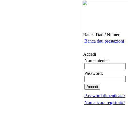
Banca Dati / Numeri
Banca dati prestazioni
Accedi
Nome utente:
Password:
Password dimenticata?
Non ancora registrato?