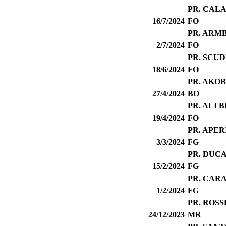
PR. CAL
16/7/2024
FO
PR. ARM
2/7/2024
FO
PR. SCU
18/6/2024
FO
PR. AKO
27/4/2024
BO
PR. ALI 
19/4/2024
FO
PR. APER
3/3/2024
FG
PR. DUCA
15/2/2024
FG
PR. CAR
1/2/2024
FG
PR. ROS
24/12/2023
MR