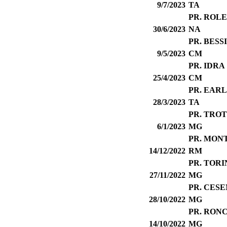
9/7/2023
TA
PR. ROL
30/6/2023
NA
PR. BESS
9/5/2023
CM
PR. IDRA
25/4/2023
CM
PR. EARL
28/3/2023
TA
PR. TRO
6/1/2023
MG
PR. MON
14/12/2022
RM
PR. TORI
27/11/2022
MG
PR. CES
28/10/2022
MG
PR. RON
14/10/2022
MG