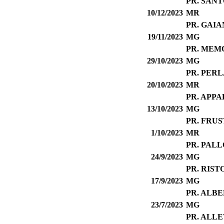
PR. SAN
10/12/2023
MR
PR. GAIA
19/11/2023
MG
PR. MEM
29/10/2023
MG
PR. PER
20/10/2023
MR
PR. APPA
13/10/2023
MG
PR. FRUS
1/10/2023
MR
PR. PAL
24/9/2023
MG
PR. RIS
17/9/2023
MG
PR. ALB
23/7/2023
MG
PR. ALL