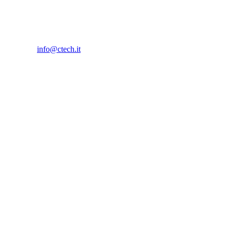
info@ctech.it