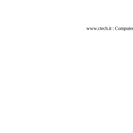
www.ctech.it : Computer