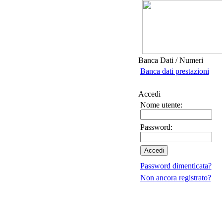
Banca Dati / Numeri
Banca dati prestazioni
Accedi
Nome utente:
Password:
Password dimenticata?
Non ancora registrato?