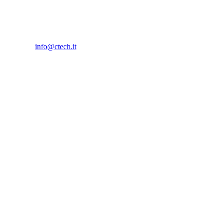
info@ctech.it