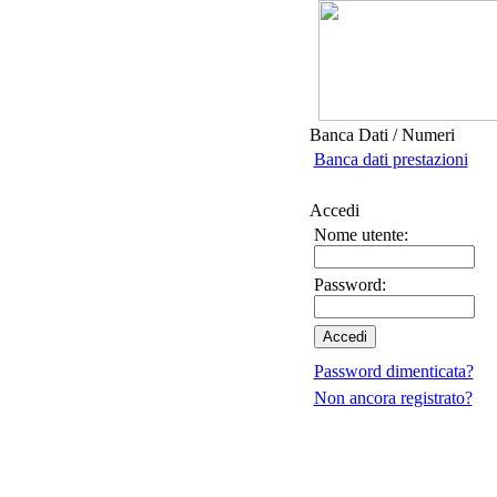
Banca Dati / Numeri
Banca dati prestazioni
Accedi
Nome utente:
Password:
Password dimenticata?
Non ancora registrato?