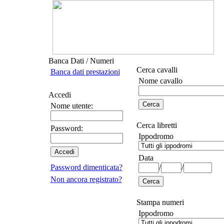
Banca Dati / Numeri
Cerca cavalli
Banca dati prestazioni
Nome cavallo
Accedi
Nome utente:
Cerca libretti
Password:
Ippodromo
Data
Password dimenticata?
/
/
Non ancora registrato?
Stampa numeri
Ippodromo