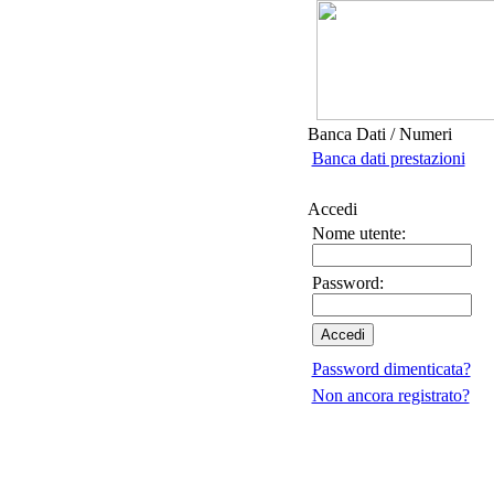
Banca Dati / Numeri
Banca dati prestazioni
Accedi
Nome utente:
Password:
Password dimenticata?
Non ancora registrato?