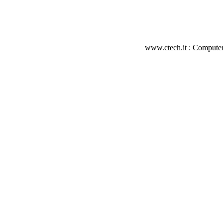
www.ctech.it : Computer