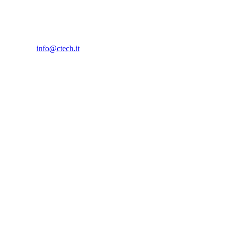
info@ctech.it