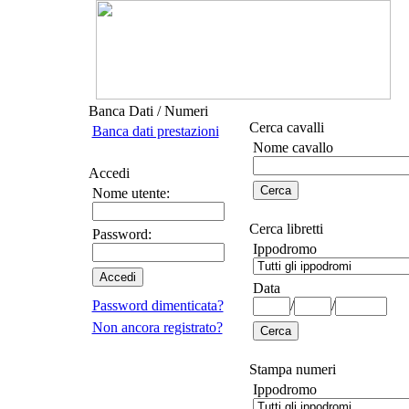
Banca Dati / Numeri
Cerca cavalli
Banca dati prestazioni
Nome cavallo
Accedi
Nome utente:
Cerca libretti
Password:
Ippodromo
Data
Password dimenticata?
/
/
Non ancora registrato?
Stampa numeri
Ippodromo