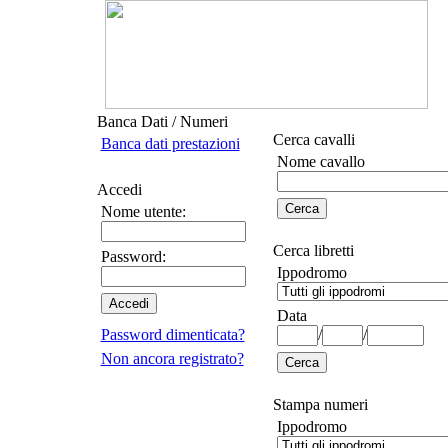
Banca Dati / Numeri
Cerca cavalli
Banca dati prestazioni
Nome cavallo
Accedi
Nome utente:
Cerca libretti
Password:
Ippodromo
Data
Password dimenticata?
/
/
Non ancora registrato?
Stampa numeri
Ippodromo