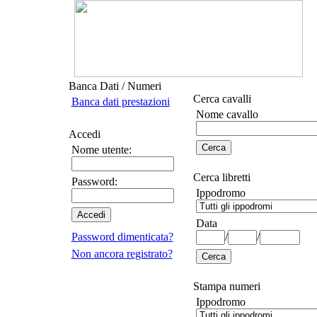
Banca Dati / Numeri
Cerca cavalli
Banca dati prestazioni
Nome cavallo
Accedi
Nome utente:
Cerca libretti
Password:
Ippodromo
Data
Password dimenticata?
/
/
Non ancora registrato?
Stampa numeri
Ippodromo