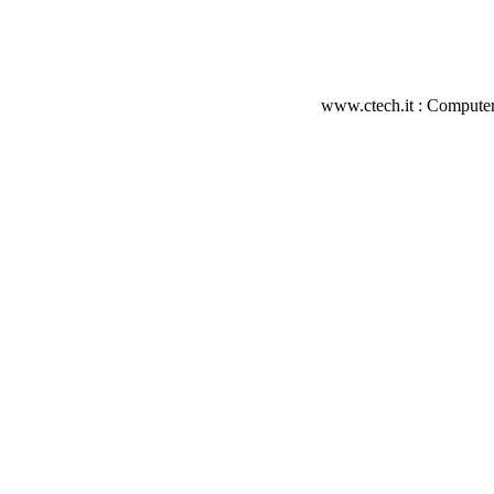
www.ctech.it : Computer