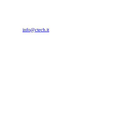
info@ctech.it