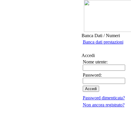
Banca Dati / Numeri
Banca dati prestazioni
Accedi
Nome utente:
Password:
Password dimenticata?
Non ancora registrato?