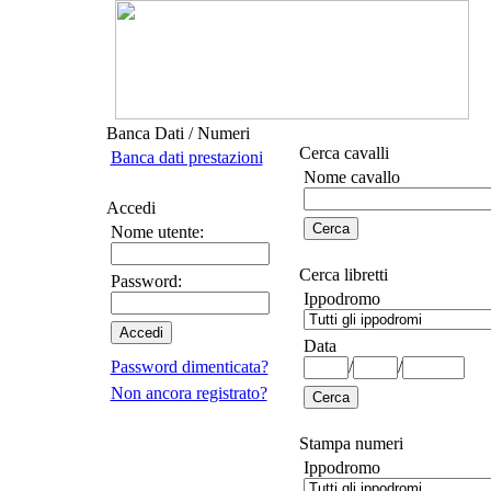
Banca Dati / Numeri
Cerca cavalli
Banca dati prestazioni
Nome cavallo
Accedi
Nome utente:
Cerca libretti
Password:
Ippodromo
Data
Password dimenticata?
/
/
Non ancora registrato?
Stampa numeri
Ippodromo