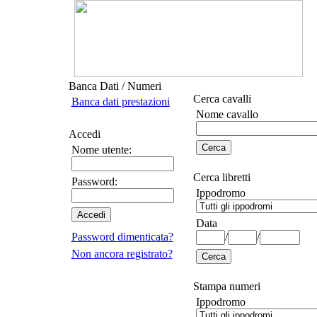
Banca Dati / Numeri
Cerca cavalli
Banca dati prestazioni
Nome cavallo
Accedi
Nome utente:
Cerca libretti
Password:
Ippodromo
Data
Password dimenticata?
/
/
Non ancora registrato?
Stampa numeri
Ippodromo