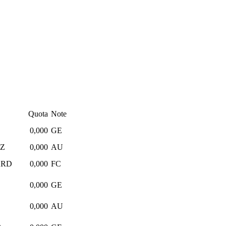
Quota
Note
0,000
GE
Z
0,000
AU
ARD
0,000
FC
0,000
GE
0,000
AU