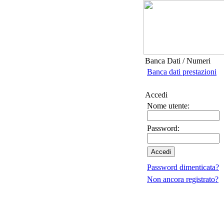
Banca Dati / Numeri
Banca dati prestazioni
Accedi
Nome utente:
Password:
Password dimenticata?
Non ancora registrato?