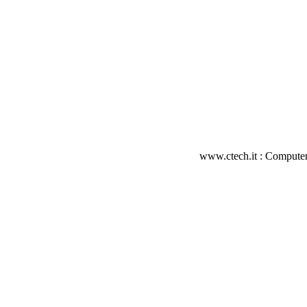
www.ctech.it : Computer