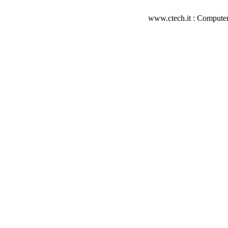
www.ctech.it : Computer