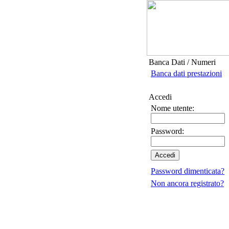
Banca Dati / Numeri
Banca dati prestazioni
Accedi
Nome utente:
Password:
Password dimenticata?
Non ancora registrato?