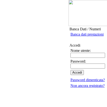
Banca Dati / Numeri
Banca dati prestazioni
Accedi
Nome utente:
Password:
Password dimenticata?
Non ancora registrato?