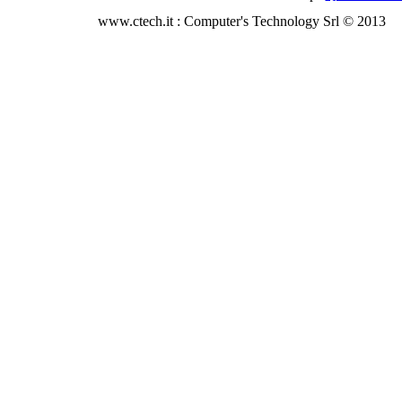
www.ctech.it : Computer's Technology Srl © 2013