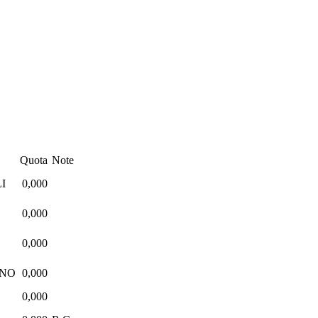
Quota
Note
I
0,000
0,000
0,000
ANO
0,000
0,000