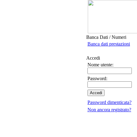
Banca Dati / Numeri
Banca dati prestazioni
Accedi
Nome utente:
Password:
Password dimenticata?
Non ancora registrato?