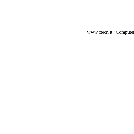
www.ctech.it : Computer