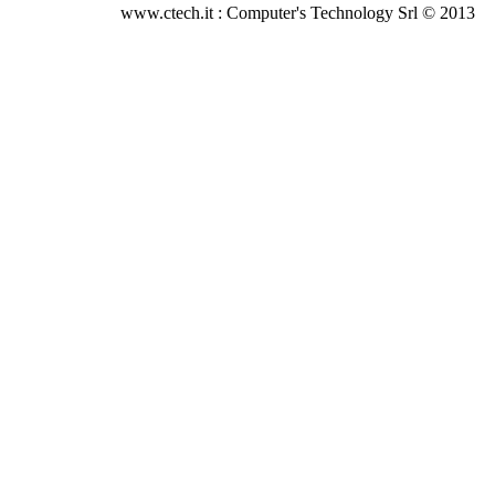
www.ctech.it : Computer's Technology Srl © 2013