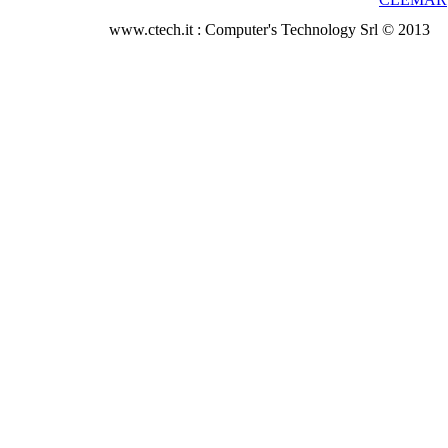
www.ctech.it : Computer's Technology Srl © 2013