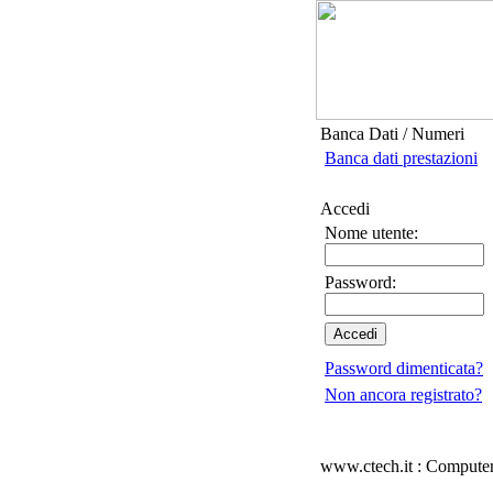
Banca Dati / Numeri
Banca dati prestazioni
Accedi
Nome utente:
Password:
Password dimenticata?
Non ancora registrato?
www.ctech.it : Computer