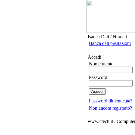
Banca Dati / Numeri
Banca dati prestazioni
Accedi
Nome utente:
Password:
Password dimenticata?
Non ancora registrato?
www.ctech.it : Computer