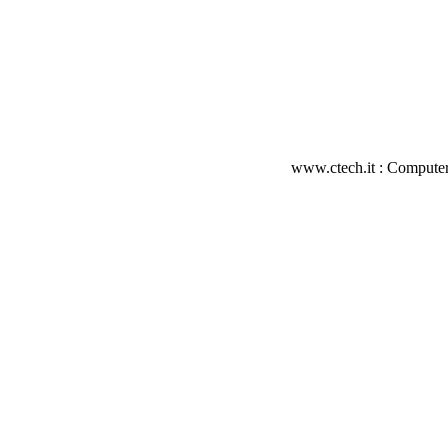
www.ctech.it : Computer