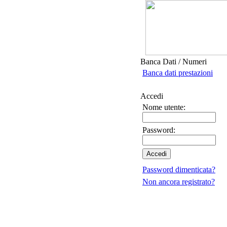
Banca Dati / Numeri
Banca dati prestazioni
Accedi
Nome utente:
Password:
Password dimenticata?
Non ancora registrato?