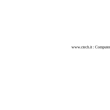
www.ctech.it : Computer