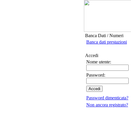
Banca Dati / Numeri
Banca dati prestazioni
Accedi
Nome utente:
Password:
Password dimenticata?
Non ancora registrato?