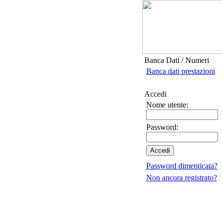
Banca Dati / Numeri
Banca dati prestazioni
Accedi
Nome utente:
Password:
Password dimenticata?
Non ancora registrato?