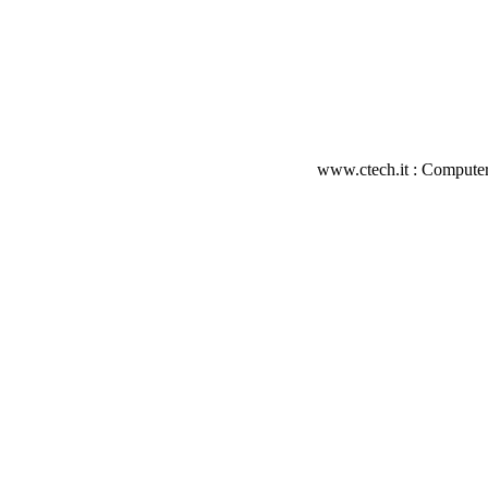
www.ctech.it : Computer