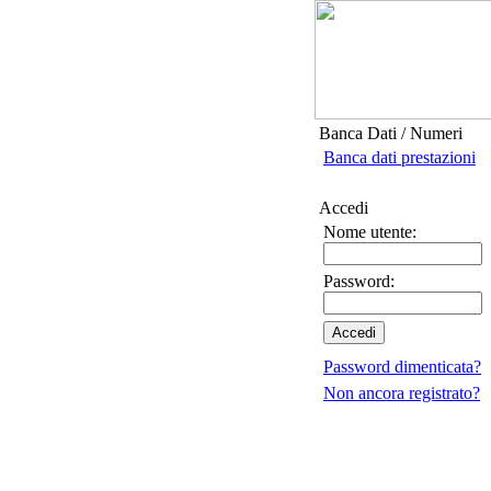
Banca Dati / Numeri
Banca dati prestazioni
Accedi
Nome utente:
Password:
Password dimenticata?
Non ancora registrato?