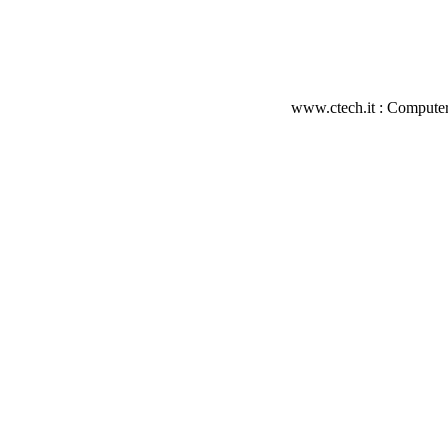
www.ctech.it : Computer