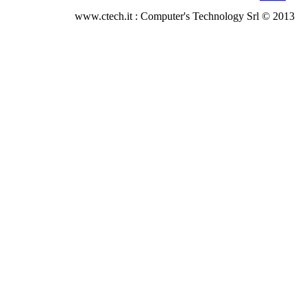
www.ctech.it : Computer's Technology Srl © 2013