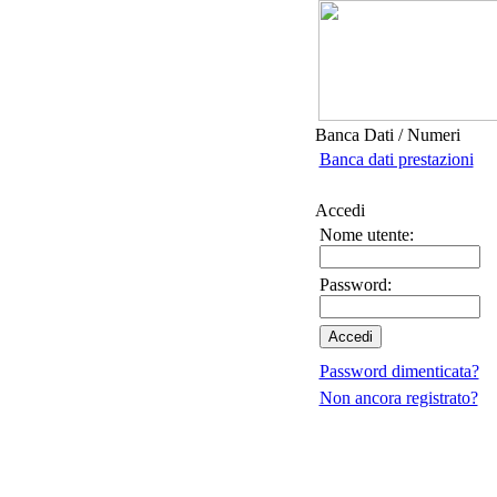
Banca Dati / Numeri
Banca dati prestazioni
Accedi
Nome utente:
Password:
Password dimenticata?
Non ancora registrato?