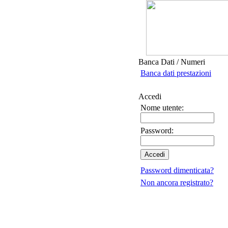
Banca Dati / Numeri
Banca dati prestazioni
Accedi
Nome utente:
Password:
Password dimenticata?
Non ancora registrato?