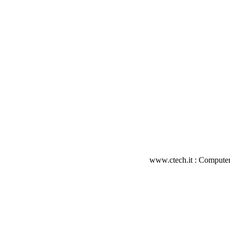
www.ctech.it : Computer