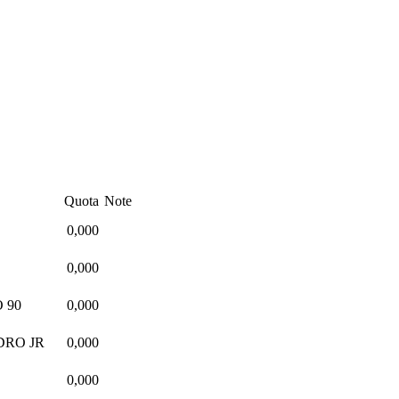
Quota
Note
0,000
0,000
 90
0,000
DRO JR
0,000
0,000