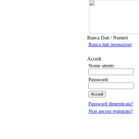
Banca Dati / Numeri
Banca dati prestazioni
Accedi
Nome utente:
Password:
Password dimenticata?
Non ancora registrato?