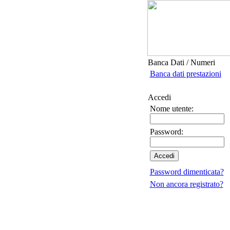
Banca Dati / Numeri
Banca dati prestazioni
Accedi
Nome utente:
Password:
Password dimenticata?
Non ancora registrato?