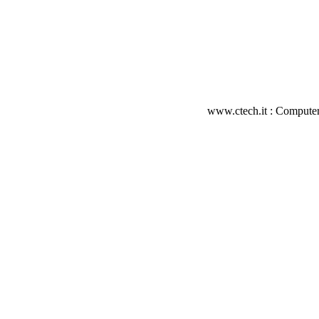
www.ctech.it : Computer