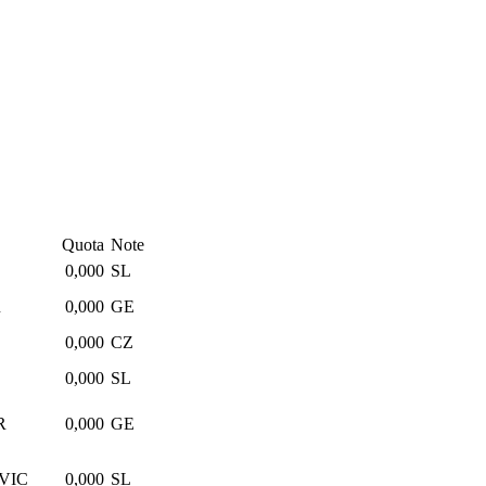
Quota
Note
0,000
SL
R
0,000
GE
0,000
CZ
0,000
SL
R
0,000
GE
VIC
0,000
SL