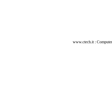
www.ctech.it : Computer