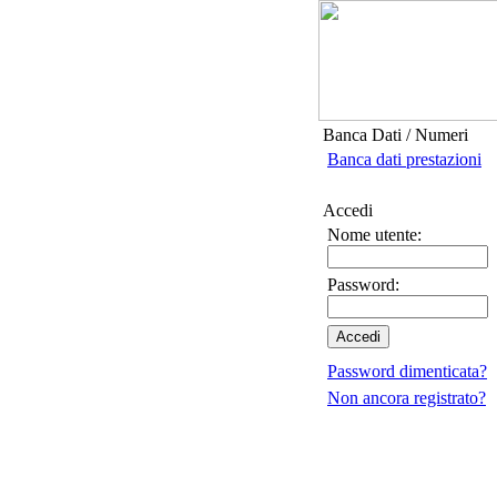
Banca Dati / Numeri
Banca dati prestazioni
Accedi
Nome utente:
Password:
Password dimenticata?
Non ancora registrato?