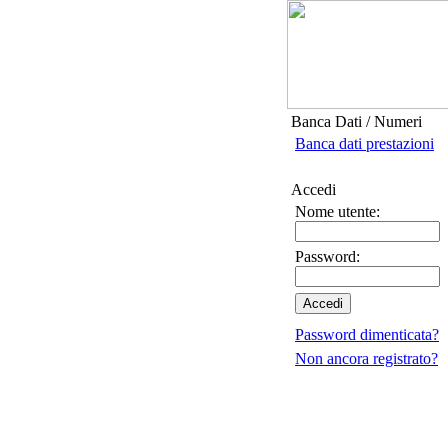
Banca Dati / Numeri
Banca dati prestazioni
Accedi
Nome utente:
Password:
Password dimenticata?
Non ancora registrato?