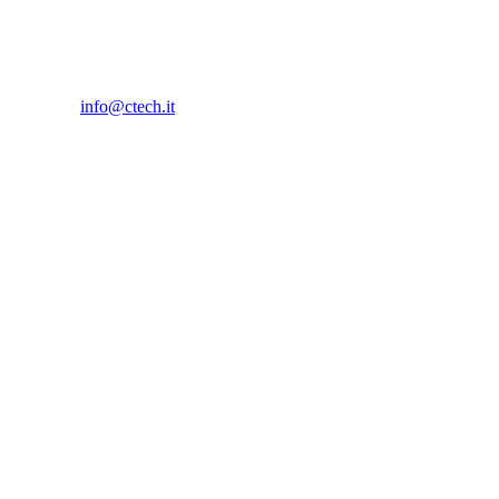
info@ctech.it