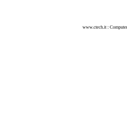
www.ctech.it : Computer