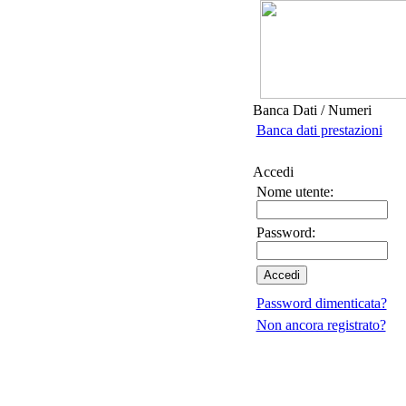
Banca Dati / Numeri
Banca dati prestazioni
Accedi
Nome utente:
Password:
Password dimenticata?
Non ancora registrato?