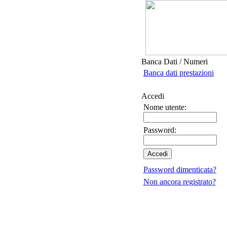
Banca Dati / Numeri
Banca dati prestazioni
Accedi
Nome utente:
Password:
Password dimenticata?
Non ancora registrato?