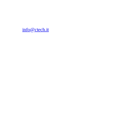
info@ctech.it