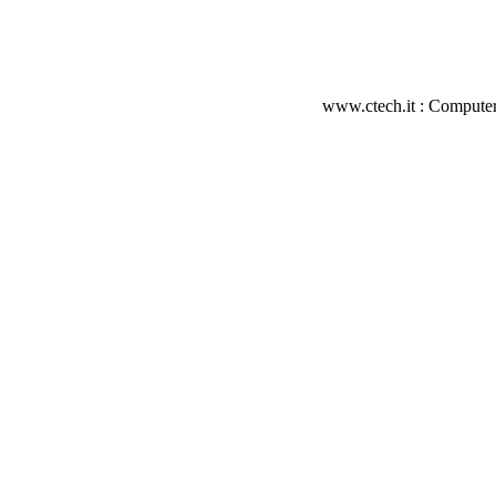
www.ctech.it : Computer