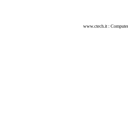
www.ctech.it : Computer