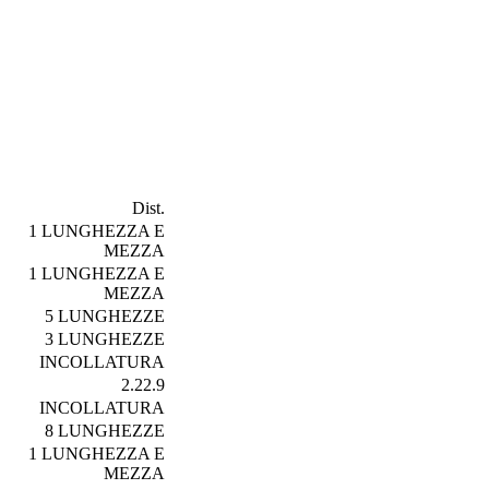
Dist.
1 LUNGHEZZA E
MEZZA
1 LUNGHEZZA E
MEZZA
5 LUNGHEZZE
3 LUNGHEZZE
INCOLLATURA
2.22.9
INCOLLATURA
8 LUNGHEZZE
1 LUNGHEZZA E
MEZZA