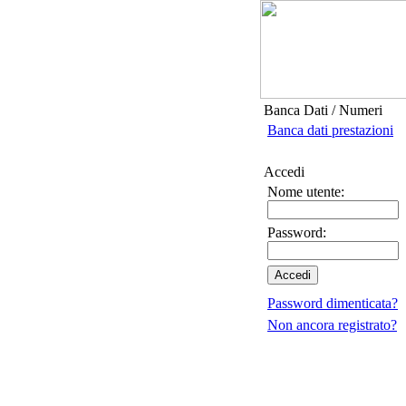
Banca Dati / Numeri
Banca dati prestazioni
Accedi
Nome utente:
Password:
Password dimenticata?
Non ancora registrato?