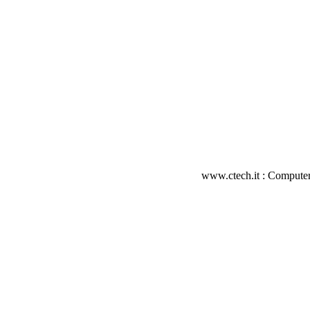
www.ctech.it : Computer