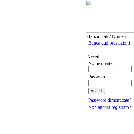
Banca Dati / Numeri
Banca dati prestazioni
Accedi
Nome utente:
Password:
Password dimenticata?
Non ancora registrato?