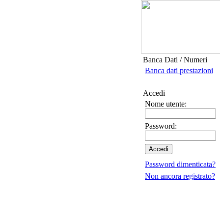
Banca Dati / Numeri
Banca dati prestazioni
Accedi
Nome utente:
Password:
Password dimenticata?
Non ancora registrato?