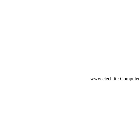
www.ctech.it : Computer