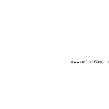
www.ctech.it : Computer