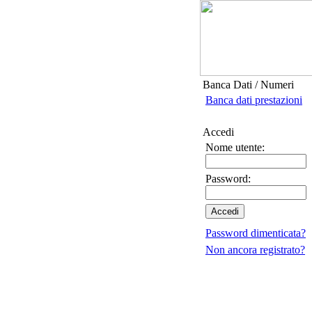
Banca Dati / Numeri
Banca dati prestazioni
Accedi
Nome utente:
Password:
Password dimenticata?
Non ancora registrato?