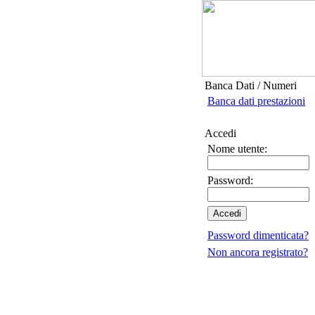
Banca Dati / Numeri
Banca dati prestazioni
Accedi
Nome utente:
Password:
Password dimenticata?
Non ancora registrato?