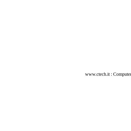
www.ctech.it : Computer