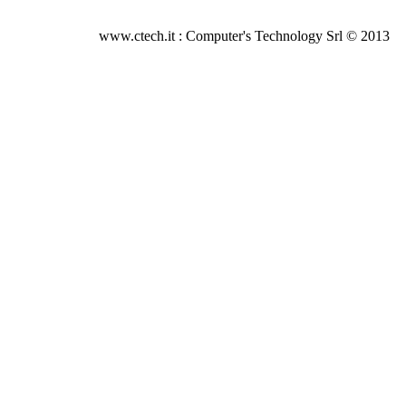
www.ctech.it : Computer's Technology Srl © 2013